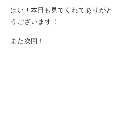
はい！本日も見てくれてありがと
うございます！
また次回！