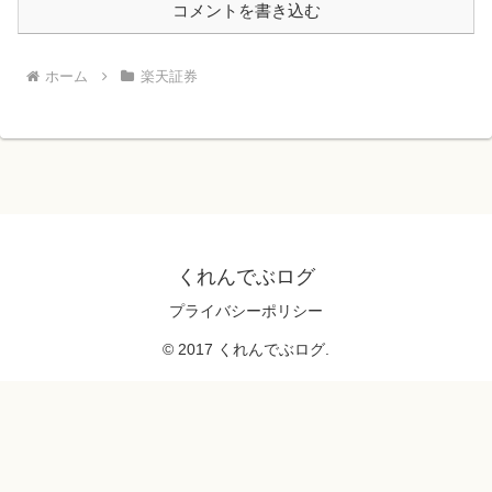
コメントを書き込む
ホーム
楽天証券
くれんでぶログ
プライバシーポリシー
© 2017 くれんでぶログ.