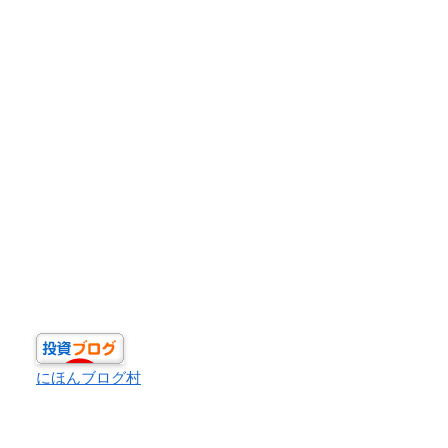
にほんブログ村