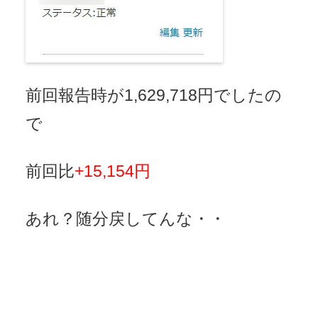
前回報告時が1,629,718円でしたの
で
前回比
+15,154円
あれ？随分戻してんな・・