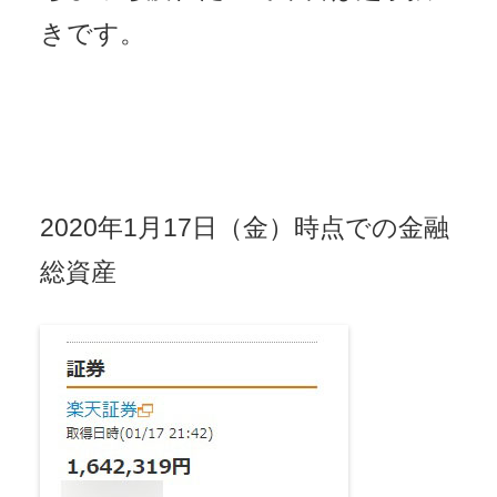
きです。
2020年1月17日（金）時点での金融
総資産