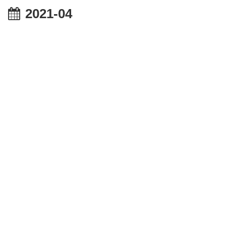
2021-04