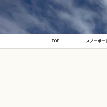
TOP
スノーボー