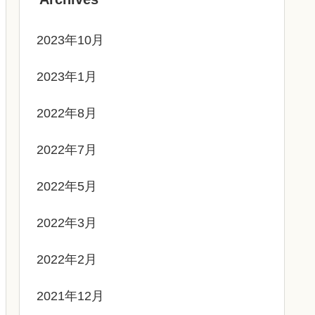
2023年10月
2023年1月
2022年8月
2022年7月
2022年5月
2022年3月
2022年2月
2021年12月