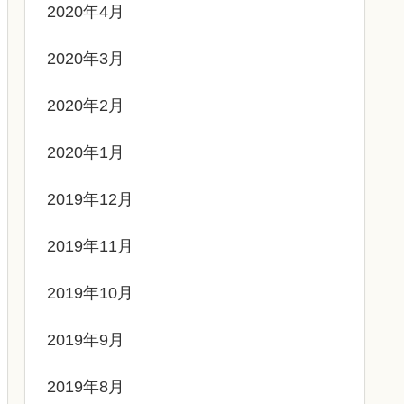
2020年4月
2020年3月
2020年2月
2020年1月
2019年12月
2019年11月
2019年10月
2019年9月
2019年8月