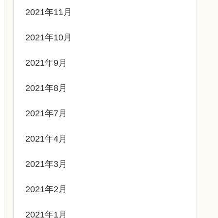
2021年11月
2021年10月
2021年9月
2021年8月
2021年7月
2021年4月
2021年3月
2021年2月
2021年1月