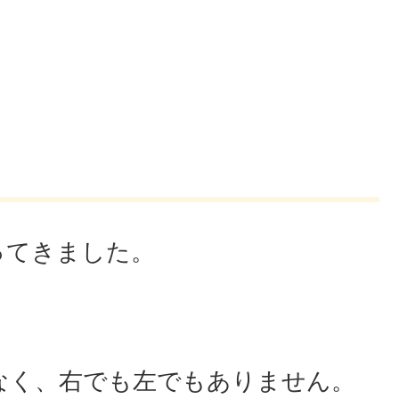
ってきました。
なく、右でも左でもありません。