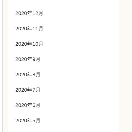
2020年12月
2020年11月
2020年10月
2020年9月
2020年8月
2020年7月
2020年6月
2020年5月