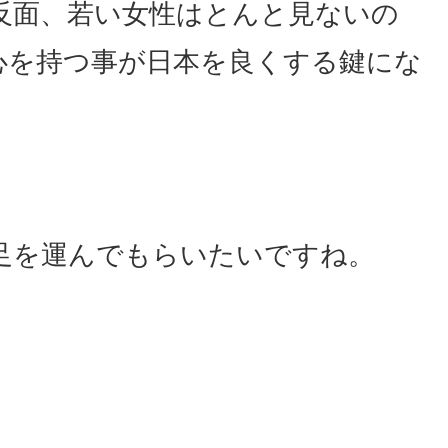
反面、若い女性はとんと見ないの
心を持つ事が日本を良くする鍵にな
足を運んでもらいたいですね。