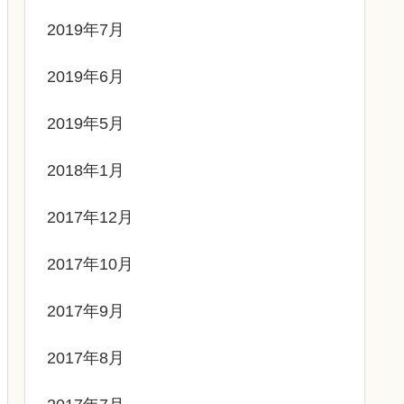
2019年7月
2019年6月
2019年5月
2018年1月
2017年12月
2017年10月
2017年9月
2017年8月