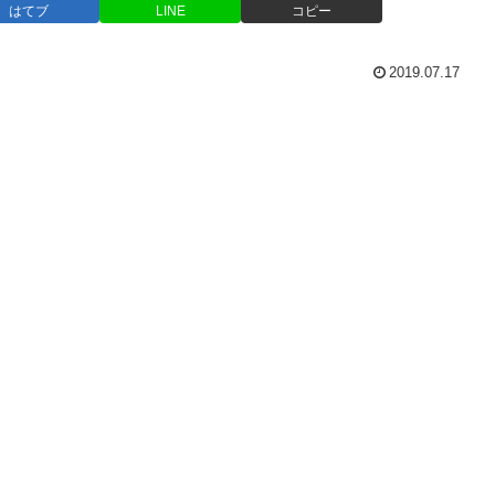
はてブ
LINE
コピー
2019.07.17