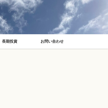
長期投資
お問い合わせ