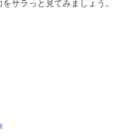
向をサラっと見てみましょう。
産