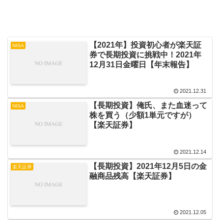
【2021年】投資初心者が楽天証
NISA
券で長期投資に挑戦中！2021年
12月31日金曜日【年末報告】
2021.12.31
【長期投資】俺氏、また血迷って
NISA
株を買う（少額1単元ですが）
【楽天証券】
2021.12.14
【長期投資】2021年12月5日の金
楽天証券
融商品残高【楽天証券】
2021.12.05