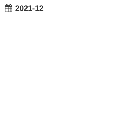
2021-12