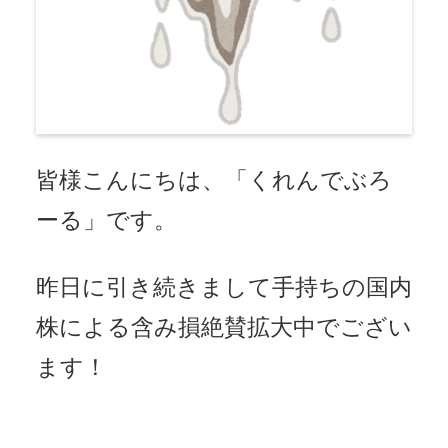
皆様こんにちは、「くれんでぶろ
ーる」です。
昨日に引き続きまして手持ちの国内
株による含み損絶賛拡大中でござい
ます！