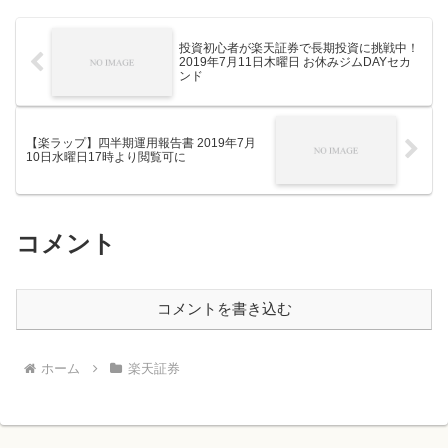
投資初心者が楽天証券で長期投資に挑戦中！
2019年7月11日木曜日 お休みジムDAYセカ
ンド
【楽ラップ】四半期運用報告書 2019年7月
10日水曜日17時より閲覧可に
コメント
コメントを書き込む
ホーム
楽天証券