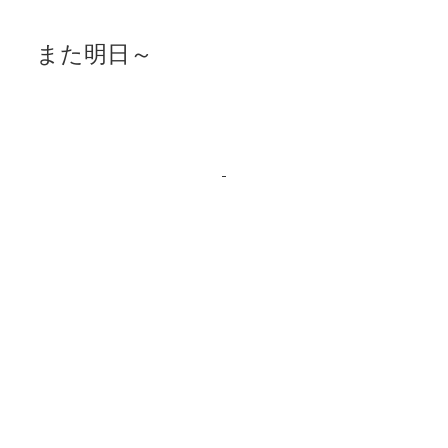
また明日～