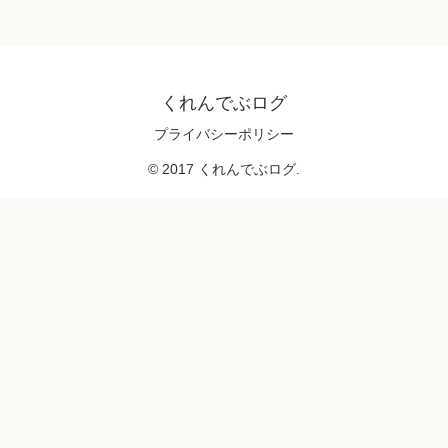
くれんでぶログ
プライバシーポリシー
© 2017 くれんでぶログ.