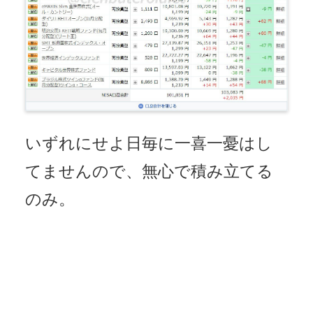
いずれにせよ日毎に一喜一憂はし
てませんので、無心で積み立てる
のみ。