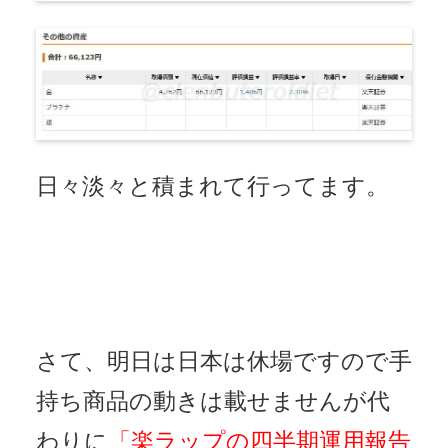
日々淡々と積まれて行ってます。
さて、明日は日本は休場ですので手
持ち商品の動きは載せませんが代
わりに
「楽ラップの四半期運用報告