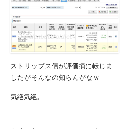
ストリップス債が評価損に転じま
したがそんなの知らんがなｗ
気絶気絶。