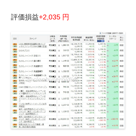
評価損益
+2,035 円