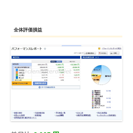
全体評価損益