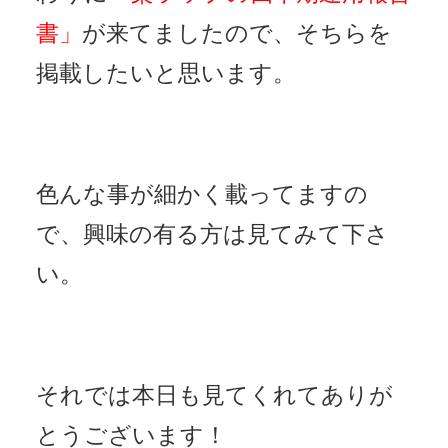
書」
が来てましたので、そちらを
掲載したいと思います。
色んな事が細かく載ってますの
で、興味の有る方は見てみて下さ
い。
それでは本日も見てくれてありが
とうございます！