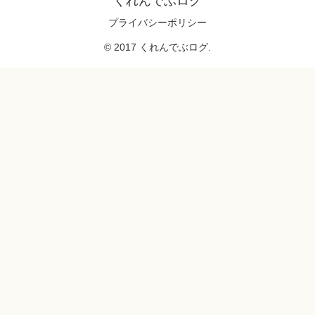
くれんでぶログ
プライバシーポリシー
© 2017 くれんでぶログ.