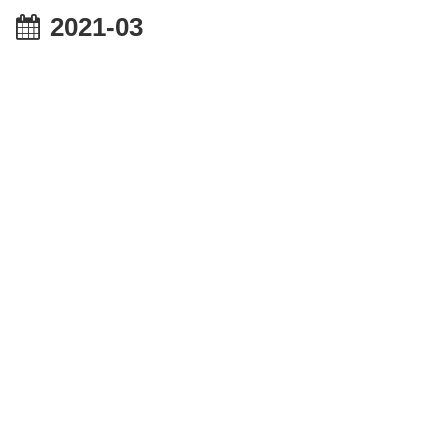
2021-03