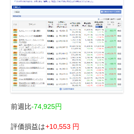
前週比
-74,925円
評価損益は
+10,553 円