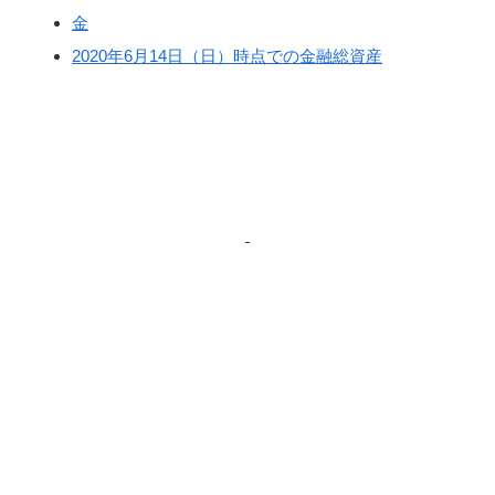
金
2020年6月14日（日）時点での金融総資産