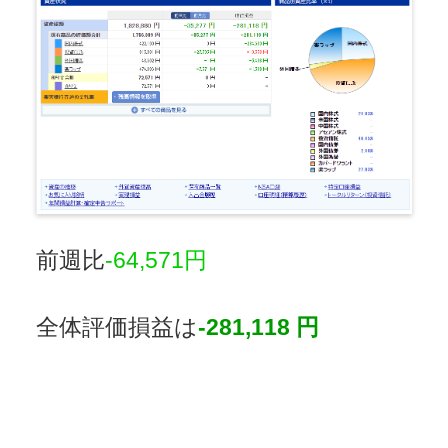
前週比
-64,571円
全体評価損益は
-281,118 円