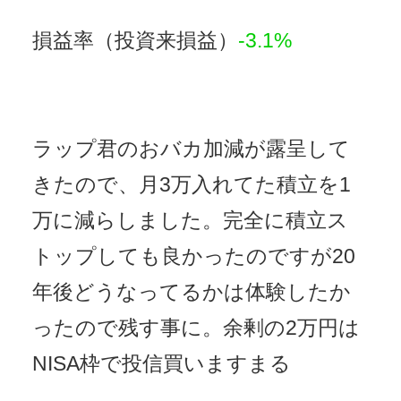
損益率（投資来損益）
-3.1%
ラップ君のおバカ加減が露呈して
きたので、月3万入れてた積立を1
万に減らしました。完全に積立ス
トップしても良かったのですが20
年後どうなってるかは体験したか
ったので残す事に。余剰の2万円は
NISA枠で投信買いますまる