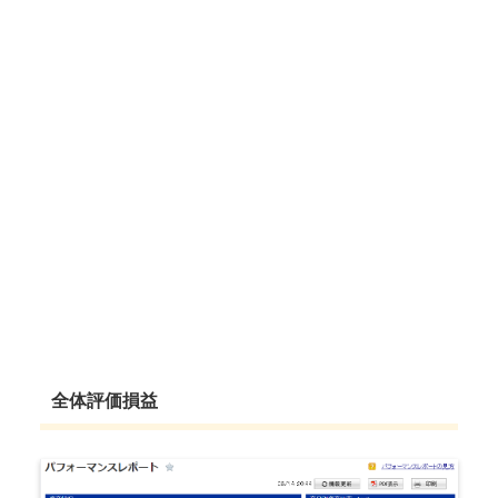
全体評価損益