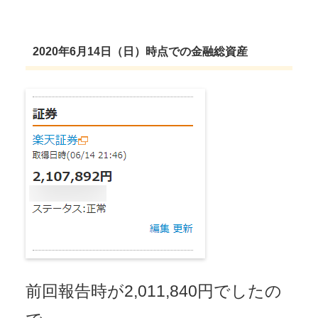
2020年6月14日（日）時点での金融総資産
前回報告時が2,011,840円でしたの