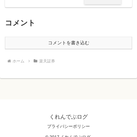
コメント
コメントを書き込む
ホーム
楽天証券
くれんでぶログ
プライバシーポリシー