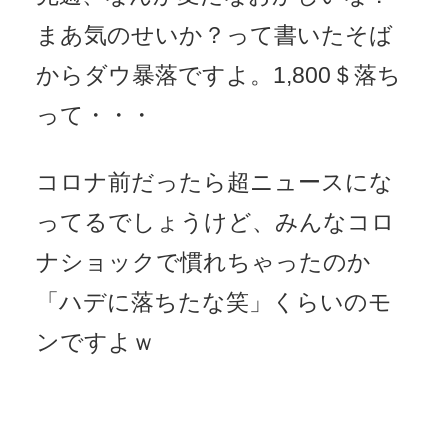
まあ気のせいか？って書いたそば
からダウ暴落ですよ。1,800＄落ち
って・・・
コロナ前だったら超ニュースにな
ってるでしょうけど、みんなコロ
ナショックで慣れちゃったのか
「ハデに落ちたな笑」くらいのモ
ンですよｗ