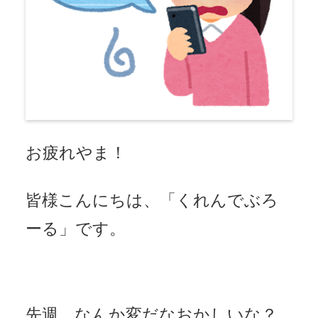
お疲れやま！
皆様こんにちは、「くれんでぶろ
ーる」です。
先週、なんか変だなおかしいな？