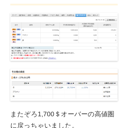
またぞろ1,700＄オーバーの高値圏
に戻っちゃいました。