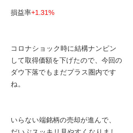
損益率
+1.31%
コロナショック時に結構ナンピン
して取得価額を下げたので、今回の
ダウ下落でもまだプラス圏内です
ね。
いらない端銘柄の売却が進んで、
だいぶスッキリ見やすくなりまし