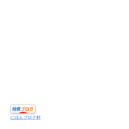
にほんブログ村