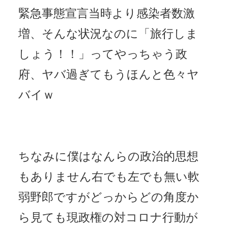
緊急事態宣言当時より感染者数激
増、そんな状況なのに「旅行しま
しょう！！」ってやっちゃう政
府、ヤバ過ぎてもうほんと色々ヤ
バイｗ
ちなみに僕はなんらの政治的思想
もありません右でも左でも無い軟
弱野郎ですがどっからどの角度か
ら見ても現政権の対コロナ行動が