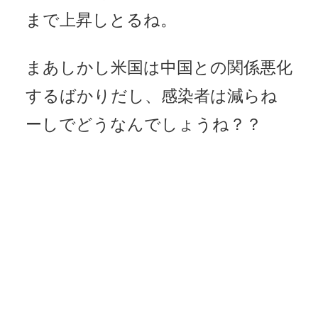
まで上昇しとるね。
まあしかし米国は中国との関係悪化
するばかりだし、感染者は減らね
ーしでどうなんでしょうね？？