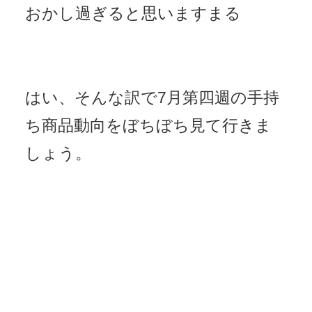
おかし過ぎると思いますまる
はい、そんな訳で7月第四週の手持
ち商品動向をぼちぼち見て行きま
しょう。