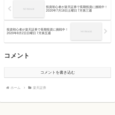
投資初心者が楽天証券で長期投資に挑戦中！
2020年7月18日土曜日 7月第三週
投資初心者が楽天証券で長期投資に挑戦中！
2020年8月2日日曜日 7月第五週
コメント
コメントを書き込む
ホーム
楽天証券