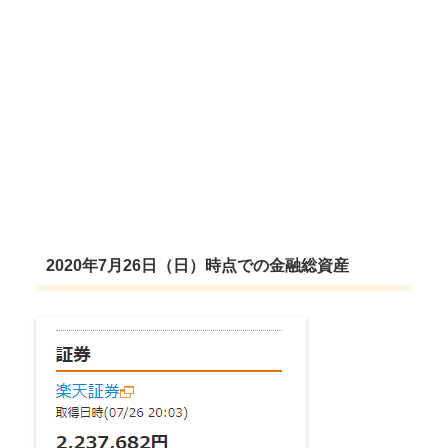
2020年7月26日（日）時点での金融総資産