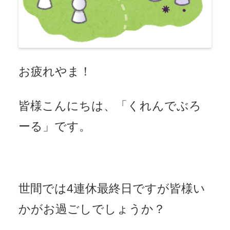
お疲れやま！
皆様こんにちは、「くれんでぶろ
ーる」です。
世間では4連休最終日ですが皆様い
かがお過ごしでしょうか？