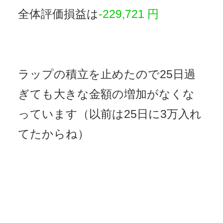
全体評価損益は
-229,721 円
ラップの積立を止めたので25日過
ぎても大きな金額の増加がなくな
っています（以前は25日に3万入れ
てたからね）