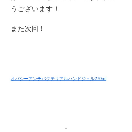
うございます！
また次回！
オパシーアンチバクテリアルハンドジェル270ml