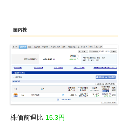
国内株
株価前週比
-15.3円