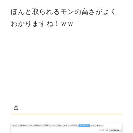
ほんと取られるモンの高さがよく
わかりますね！ｗｗ
金