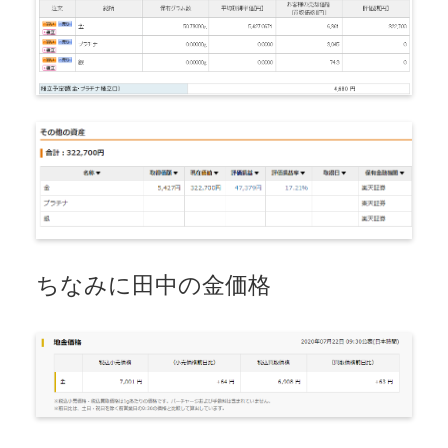
ちなみに田中の金価格