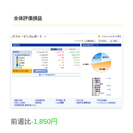
全体評価損益
前週比
-1,850円