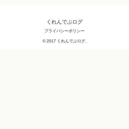
くれんでぶログ
プライバシーポリシー
© 2017 くれんでぶログ.