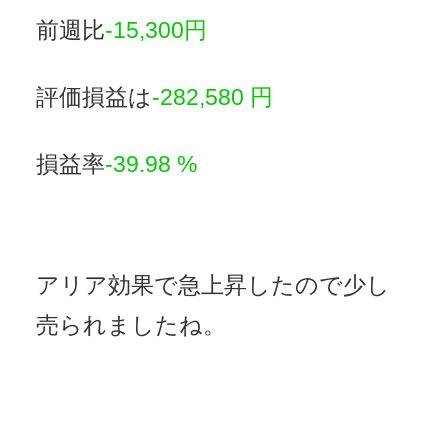
前週比
-15,300円
評価損益は
-282,580 円
損益率
-39.98 %
アリア効果で急上昇したので少し
売られましたね。