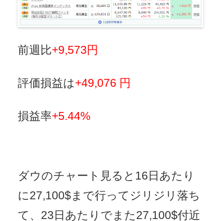
前週比
+9,573円
評価損益は
+49,076 円
損益率
+5.44%
ダウのチャート見ると16日あたり
に27,100$まで行ってジリジリ落ち
て、23日あたりでまた27,100$付近