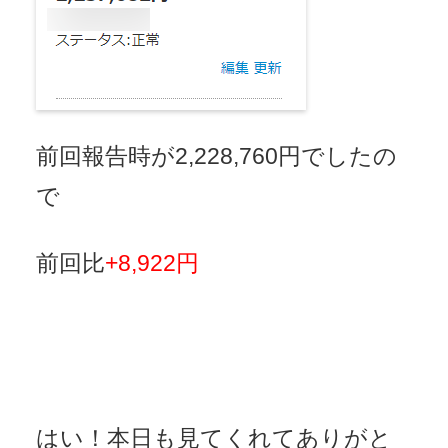
前回報告時が2,228,760円でしたの
で
前回比
+8,922円
はい！本日も見てくれてありがと