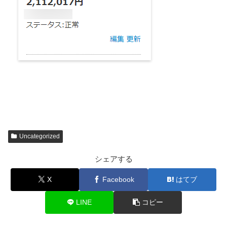
Uncategorized
シェアする
X
Facebook
はてブ
LINE
コピー