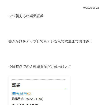
2020.06.22
マジ萎えるわ楽天証券
書きかけをアップしてもアレなんで次週までお休み！
今日時点での金融総資産だけ載っけとこ