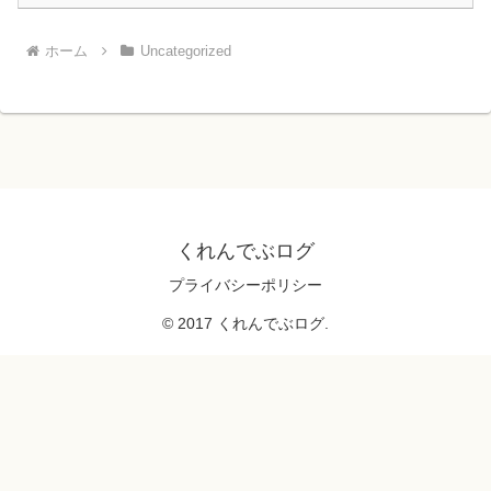
ホーム
Uncategorized
くれんでぶログ
プライバシーポリシー
© 2017 くれんでぶログ.