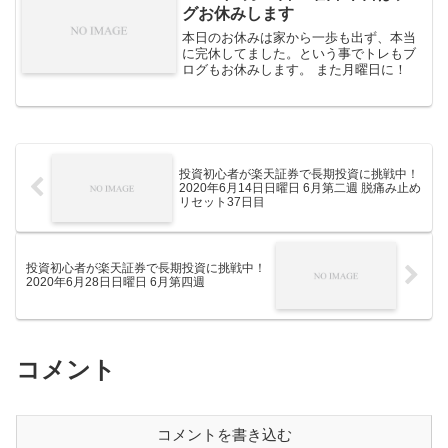
グお休みします
本日のお休みは家から一歩も出ず、本当
に完休してました。という事でトレもブ
ログもお休みします。 また月曜日に！
投資初心者が楽天証券で長期投資に挑戦中！
2020年6月14日日曜日 6月第二週 脱痛み止め
リセット37日目
投資初心者が楽天証券で長期投資に挑戦中！
2020年6月28日日曜日 6月第四週
コメント
コメントを書き込む