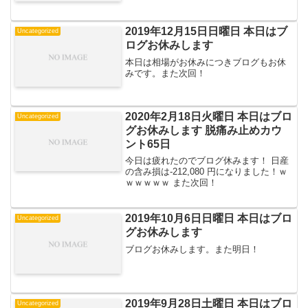
2019年12月15日日曜日 本日はブ
Uncategorized
ログお休みします
本日は相場がお休みにつきブログもお休
みです。また次回！
2020年2月18日火曜日 本日はブロ
Uncategorized
グお休みします 脱痛み止めカウ
ント65日
今日は疲れたのでブログ休みます！ 日産
の含み損は-212,080 円になりました！ｗ
ｗｗｗｗｗ また次回！
2019年10月6日日曜日 本日はブロ
Uncategorized
グお休みします
ブログお休みします。また明日！
2019年9月28日土曜日 本日はブロ
Uncategorized