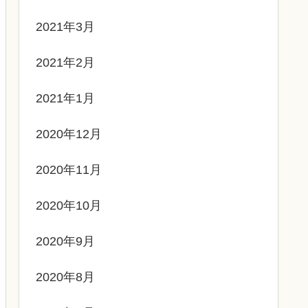
2021年3月
2021年2月
2021年1月
2020年12月
2020年11月
2020年10月
2020年9月
2020年8月