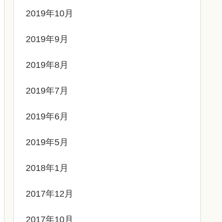
2019年10月
2019年9月
2019年8月
2019年7月
2019年6月
2019年5月
2018年1月
2017年12月
2017年10月