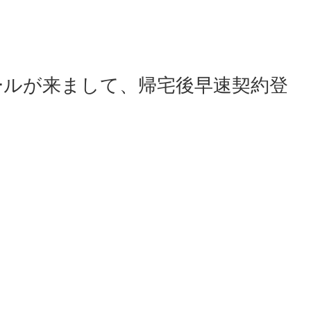
ールが来まして、帰宅後早速契約登