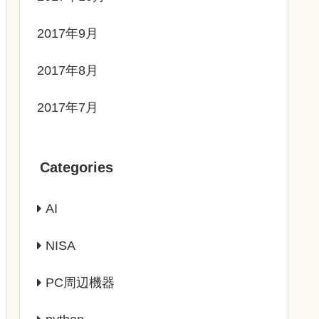
2017年9月
2017年8月
2017年7月
Categories
AI
NISA
PC周辺機器