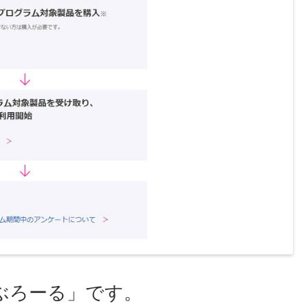
ぶろーる」です。