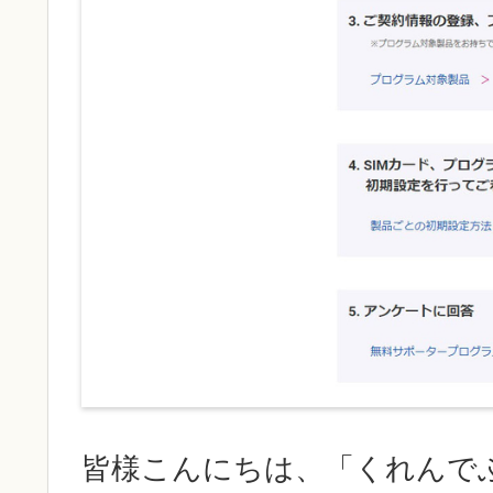
皆様こんにちは、「くれんで