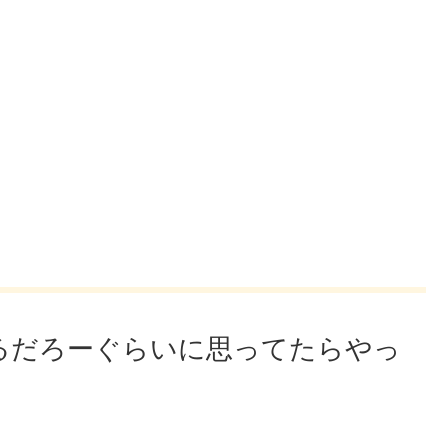
るだろーぐらいに思ってたらやっ