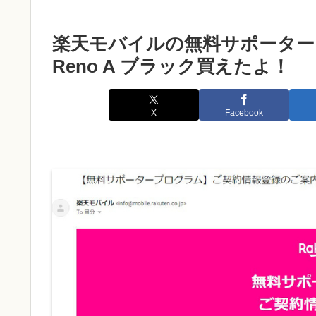
楽天モバイルの無料サポーター
Reno A ブラック買えたよ！
X
Facebook