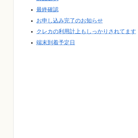
最終確認
お申し込み完了のお知らせ
クレカの利用計上もしっかりされてます
端末到着予定日