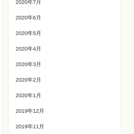
2020年7月
2020年6月
2020年5月
2020年4月
2020年3月
2020年2月
2020年1月
2019年12月
2019年11月