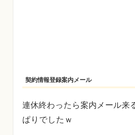
契約情報登録案内メール
連休終わったら案内メール来
ぱりでしたｗ