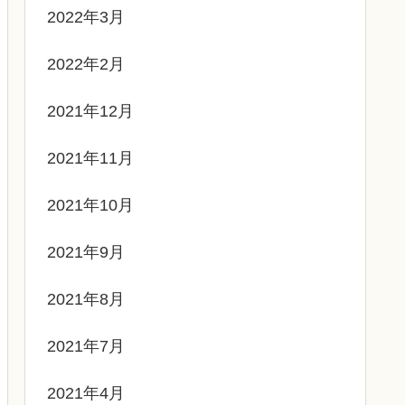
2022年3月
2022年2月
2021年12月
2021年11月
2021年10月
2021年9月
2021年8月
2021年7月
2021年4月