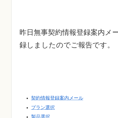
昨日無事契約情報登録案内メ
録しましたのでご報告です。
契約情報登録案内メール
プラン選択
製品選択