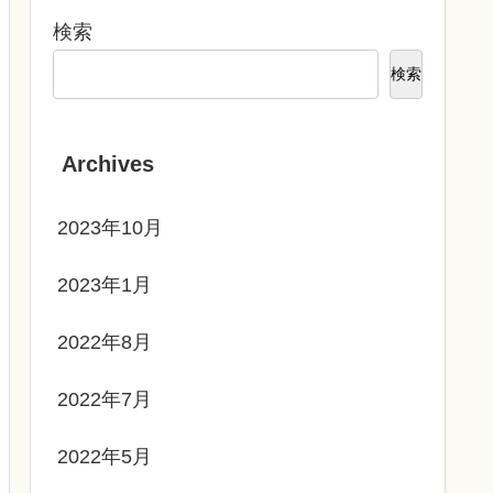
検索
検索
Archives
2023年10月
2023年1月
2022年8月
2022年7月
2022年5月