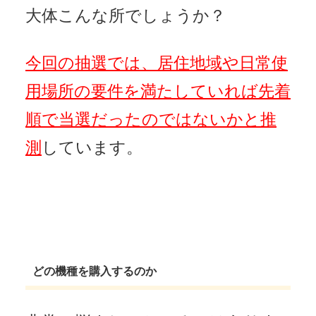
大体こんな所でしょうか？
今回の抽選では、居住地域や日常使
用場所の要件を満たしていれば先着
順で当選だったのではないかと推
測
しています。
どの機種を購入するのか