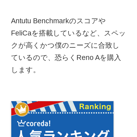
Antutu Benchmarkのスコアや
FeliCaを搭載しているなど、スペッ
クが高くかつ僕のニーズに合致し
ているので、恐らくReno Aを購入
します。