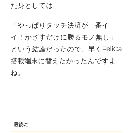
た身としては
「やっぱりタッチ決済が一番イ
イ！かざすだけに勝るモノ無し」
という結論だったので、早くFeliCa
搭載端末に替えたかったんですよ
ね。
最後に