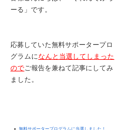
ーる」です。
応募していた無料サポータープロ
グラムに
なんと当選してしまった
ので
ご報告を兼ねて記事にしてみ
ました。
無料サポータープログラムに当選しました！