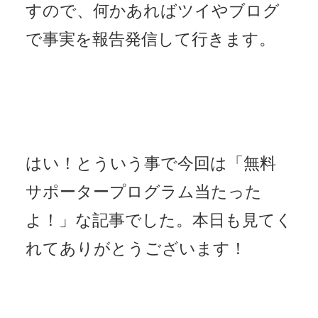
すので、何かあればツイやブログ
で事実を報告発信して行きます。
はい！とういう事で今回は「無料
サポータープログラム当たった
よ！」な記事でした。本日も見てく
れてありがとうございます！