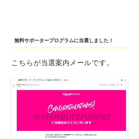
無料サポータープログラムに当選しました！
こちらが当選案内メールです。