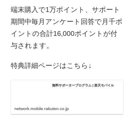
端末購入で1万ポイント、サポート
期間中毎月アンケート回答で月千ポ
イントの合計16,000ポイントが付
与されます。
特典詳細ページはこちら↓
無料サポータープログラム | 楽天モバイル
network.mobile.rakuten.co.jp