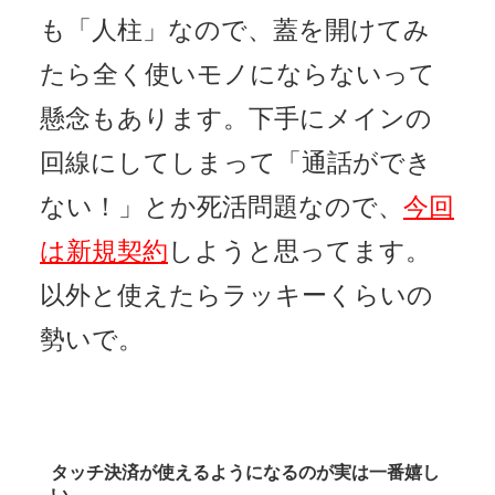
も「人柱」なので、蓋を開けてみ
たら全く使いモノにならないって
懸念もあります。下手にメインの
回線にしてしまって「通話ができ
ない！」とか死活問題なので、
今回
は新規契約
しようと思ってます。
以外と使えたらラッキーくらいの
勢いで。
タッチ決済が使えるようになるのが実は一番嬉し
い