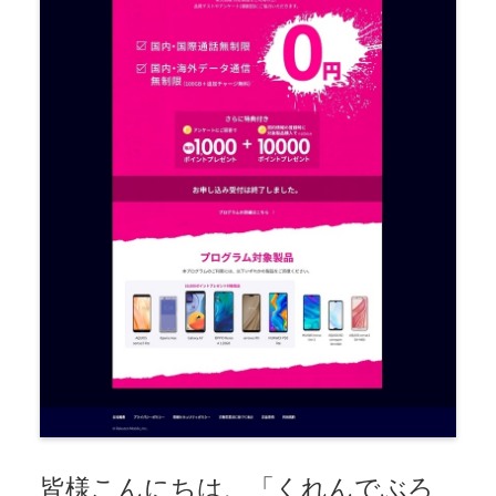
皆様こんにちは、「くれんでぶろ