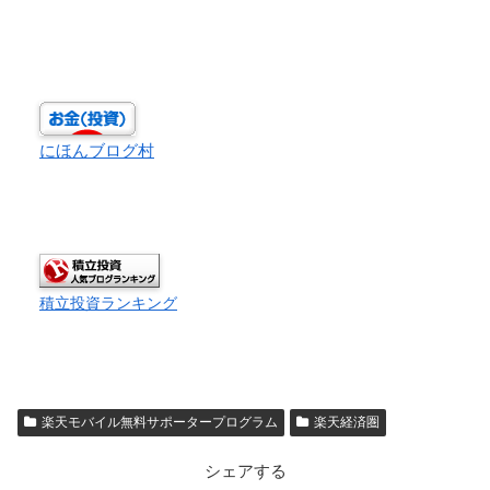
にほんブログ村
積立投資ランキング
楽天モバイル無料サポータープログラム
楽天経済圏
シェアする