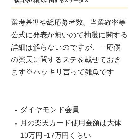
僕自身の楽天に関するステータス
選考基準や総応募者数、当選確率等
公式に発表が無いので抽選に関する
詳細は解らないのですが、一応僕
の楽天に関するステを載せておき
ます※ハッキリ言って雑魚です
ダイヤモンド会員
月の楽天カード使用金額は大体
10万円~17万円くらい