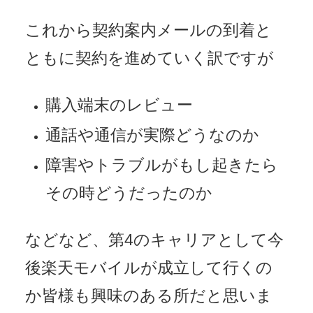
これから契約案内メールの到着と
ともに契約を進めていく訳ですが
購入端末のレビュー
通話や通信が実際どうなのか
障害やトラブルがもし起きたら
その時どうだったのか
などなど、第4のキャリアとして今
後楽天モバイルが成立して行くの
か皆様も興味のある所だと思いま