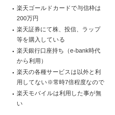
楽天ゴールドカードで与信枠は
200万円
楽天証券にて株、投信、ラップ
等を購入している
楽天銀行口座持ち（e-bank時代
から利用）
楽天の各種サービスは以外と利
用してない※常時7倍程度なので
楽天モバイルは利用した事が無
い