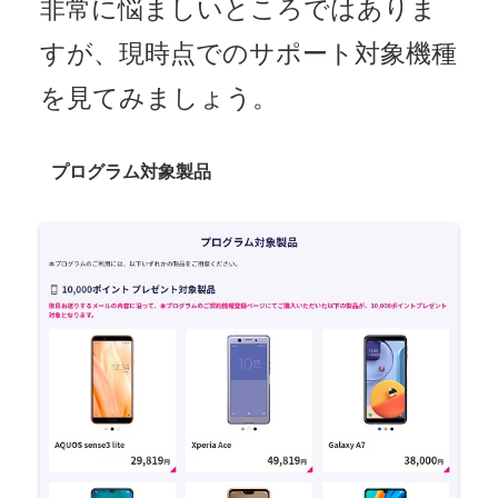
非常に悩ましいところではありま
すが、現時点でのサポート対象機種
を見てみましょう。
プログラム対象製品