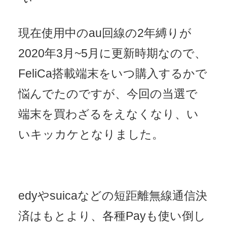
現在使用中のau回線の2年縛りが
2020年3月~5月に更新時期なので、
FeliCa搭載端末をいつ購入するかで
悩んでたのですが、今回の当選で
端末を買わざるをえなくなり、い
いキッカケとなりました。
edyやsuicaなどの短距離無線通信決
済はもとより、各種Payも使い倒し