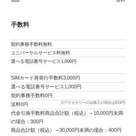
手数料
契約事務手数料無料
ユニバーサルサービス料無料
選べる電話番号サービス1,000円
SIMカード再発行手数料3,000円
選べる電話番号サービス1,000円
契約事務手数料0円
※アクセサリーのみ購入の場合は819円
送料0円
代金引換手数料商品合計額（税込）～10,000円未満
の場合：300円
商品合計額（税込）～30,000円未満の場合：400円