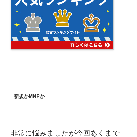
新規かMNPか
非常に悩みましたが今回あくまで