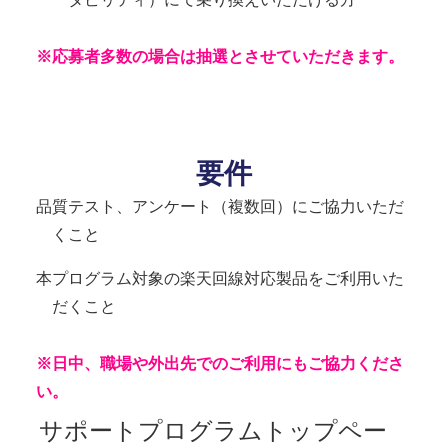
※
応募者多数の場合は抽選とさせていただきます。
要件
品質テスト、アンケート（複数回）にご協力いただ
くこと
本プログラム対象の楽天回線対応製品をご利用いた
だくこと
※
日中、職場や外出先でのご利用にもご協力くださ
い。
サポートプログラムトップペー