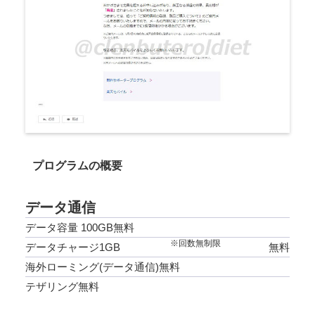
プログラムの概要
データ通信
データ容量 100GB無料
※回数無制限
データチャージ1GB
無料
海外ローミング(データ通信)無料
テザリング無料