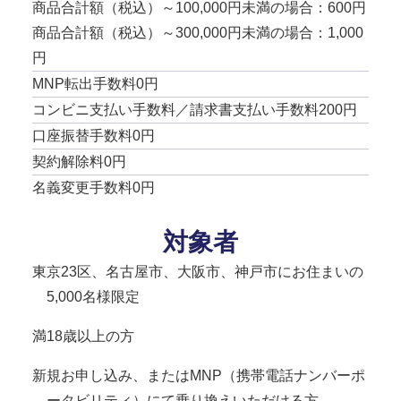
商品合計額（税込）～100,000円未満の場合：600円
商品合計額（税込）～300,000円未満の場合：1,000
円
MNP転出手数料0円
コンビニ支払い手数料／請求書支払い手数料200円
口座振替手数料0円
契約解除料0円
名義変更手数料0円
対象者
東京23区、名古屋市、大阪市、神戸市にお住まいの
5,000名様限定
満18歳以上の方
新規お申し込み、またはMNP（携帯電話ナンバーポ
ータビリティ）にて乗り換えいただける方