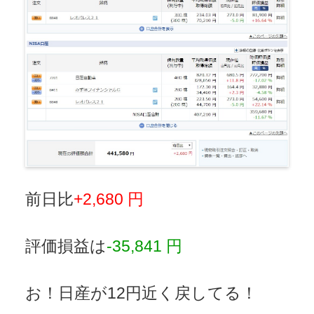
前日比
+2,680 円
評価損益は
-35,841 円
お！日産が12円近く戻してる！