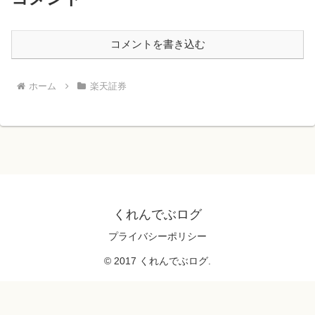
コメントを書き込む
ホーム
楽天証券
くれんでぶログ
プライバシーポリシー
© 2017 くれんでぶログ.