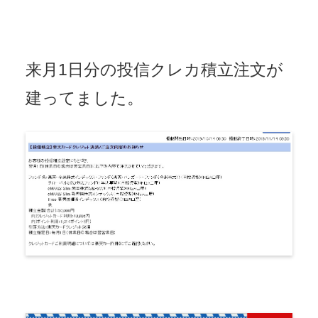
来月1日分の投信クレカ積立注文が
建ってました。