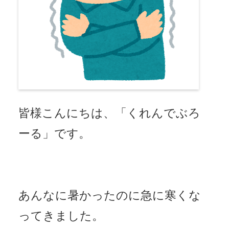
皆様こんにちは、「くれんでぶろ
ーる」です。
あんなに暑かったのに急に寒くな
ってきました。