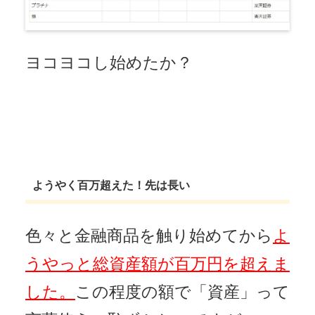
ヨコヨコし始めたか？
ようやく百万超えた！先は長い
色々と金融商品を触り始めてから
よ
うやっと総資産額が百万円を超えま
した。
この程度の額で「資産」って