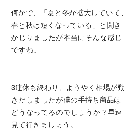
何かで、「夏と冬が拡大していて、
春と秋は短くなっている」と聞き
かじりましたが本当にそんな感じ
ですね。
3連休も終わり、ようやく相場が動
きだしましたが僕の手持ち商品は
どうなってるのでしょうか？早速
見て行きましょう。