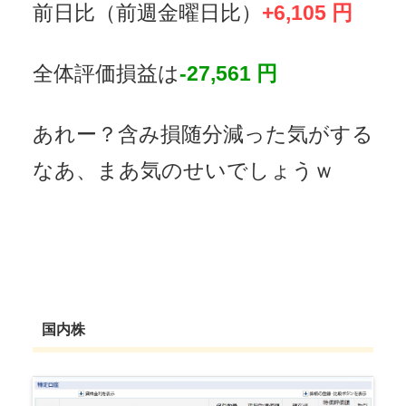
前日比（前週金曜日比）
+6,105 円
全体評価損益は
-27,561 円
あれー？含み損随分減った気がする
なあ、まあ気のせいでしょうｗ
国内株