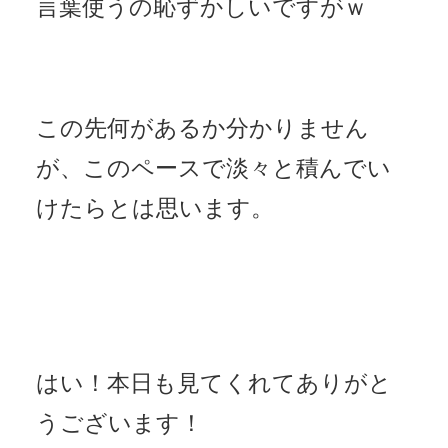
言葉使うの恥ずかしいですがｗ
この先何があるか分かりません
が、このペースで淡々と積んでい
けたらとは思います。
はい！本日も見てくれてありがと
うございます！