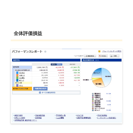
全体評価損益