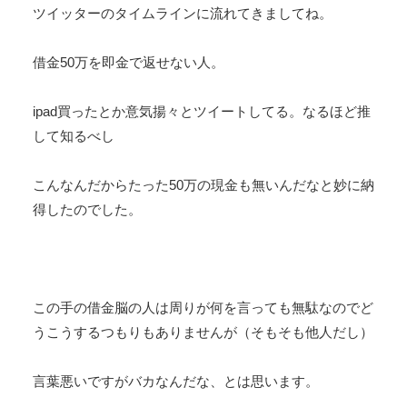
ツイッターのタイムラインに流れてきましてね。
借金50万を即金で返せない人。
ipad買ったとか意気揚々とツイートしてる。なるほど推
して知るべし
こんなんだからたった50万の現金も無いんだなと妙に納
得したのでした。
この手の借金脳の人は周りが何を言っても無駄なのでど
うこうするつもりもありませんが（そもそも他人だし）
言葉悪いですがバカなんだな、とは思います。