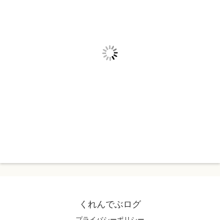
くれんでぶログ
プライバシーポリシー