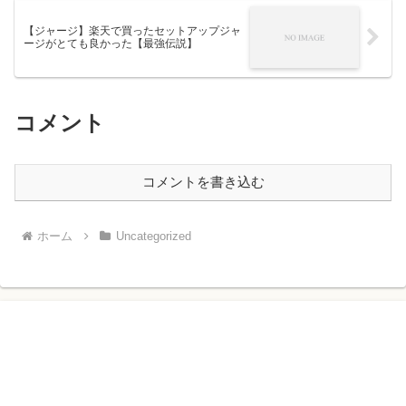
【ジャージ】楽天で買ったセットアップジャ
ージがとても良かった【最強伝説】
コメント
コメントを書き込む
ホーム
Uncategorized