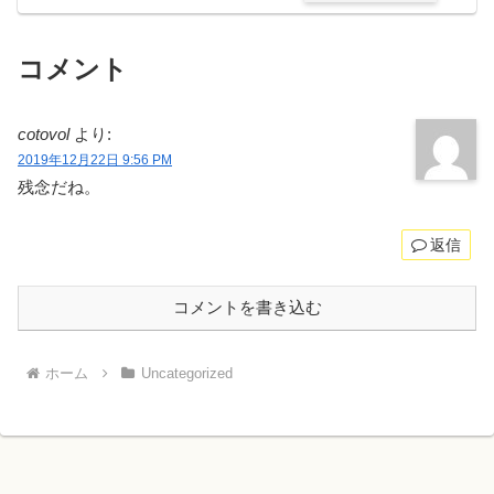
コメント
cotovol
より:
2019年12月22日 9:56 PM
残念だね。
返信
コメントを書き込む
ホーム
Uncategorized