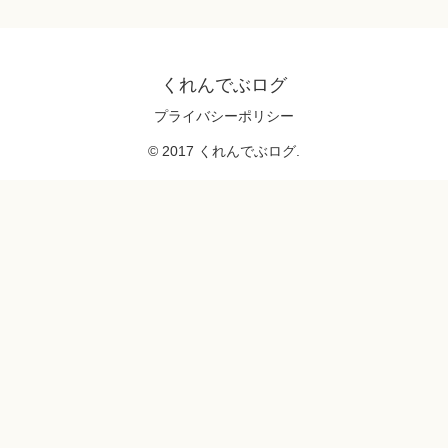
くれんでぶログ
プライバシーポリシー
© 2017 くれんでぶログ.