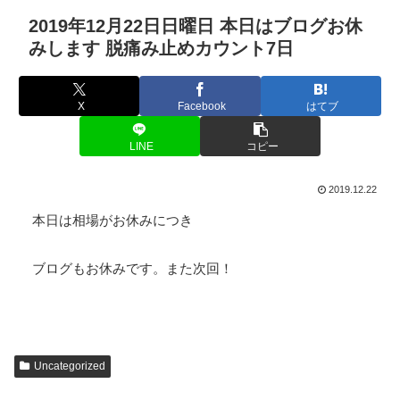
2019年12月22日日曜日 本日はブログお休
みします 脱痛み止めカウント7日
X
Facebook
はてブ
LINE
コピー
2019.12.22
本日は相場がお休みにつき
ブログもお休みです。また次回！
Uncategorized