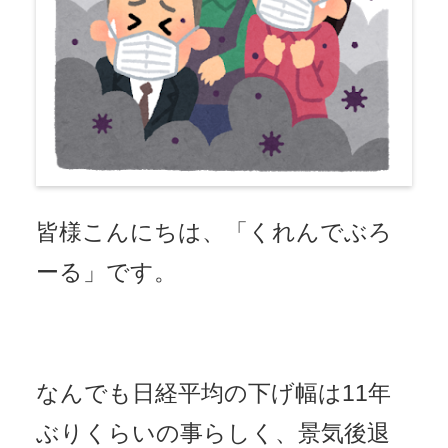
皆様こんにちは、「くれんでぶろ
ーる」です。
なんでも日経平均の下げ幅は11年
ぶりくらいの事らしく、景気後退