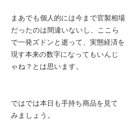
まあでも個人的には今まで官製相場
だったのは間違いないし、ここら
で一発ズドンと逝って、実態経済を
現す本来の数字になってもいんじ
ゃね？とは思います。
ではでは本日も手持ち商品を見て
みましょう。