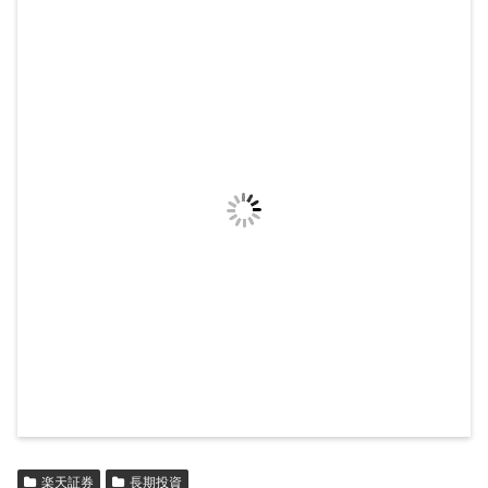
楽天証券
長期投資