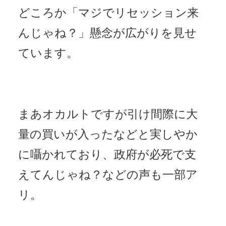
どころか「マジでリセッション来
んじゃね？」懸念が広がりを見せ
ています。
まあオカルトですが引け間際に大
量の買いが入ったなどと実しやか
に囁かれており、政府が必死で支
えてんじゃね？などの声も一部ア
リ。