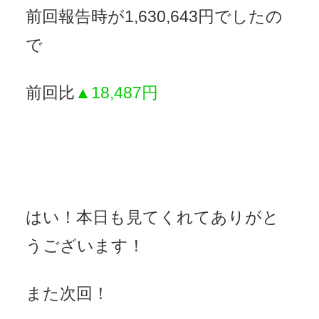
前回報告時が1,630,643円でしたの
で
前回比
▲18,487円
はい！本日も見てくれてありがと
うございます！
また次回！