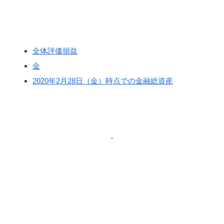
全体評価損益
金
2020年2月28日（金）時点での金融総資産