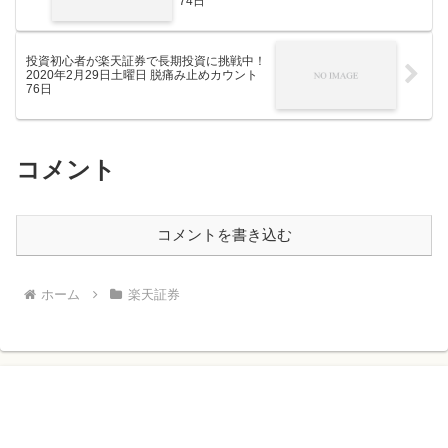
74日
投資初心者が楽天証券で長期投資に挑戦中！
2020年2月29日土曜日 脱痛み止めカウント
76日
コメント
コメントを書き込む
ホーム
楽天証券