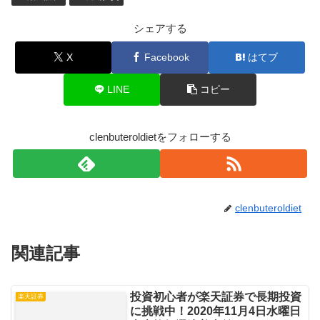
シェアする
X
Facebook
はてブ
LINE
コピー
clenbuteroldietをフォローする
clenbuteroldiet
関連記事
投資初心者が楽天証券で長期投資
楽天証券
に挑戦中！2020年11月4日水曜日