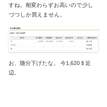
すね。相変わらずお高いので少し
づつしか買えません。
お、随分下げたな。 今1,620＄近
辺。