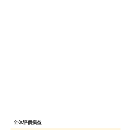
全体評価損益