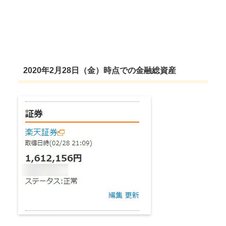
2020年2月28日（金）時点での金融総資産