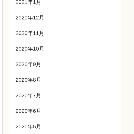
2021年1月
2020年12月
2020年11月
2020年10月
2020年9月
2020年8月
2020年7月
2020年6月
2020年5月