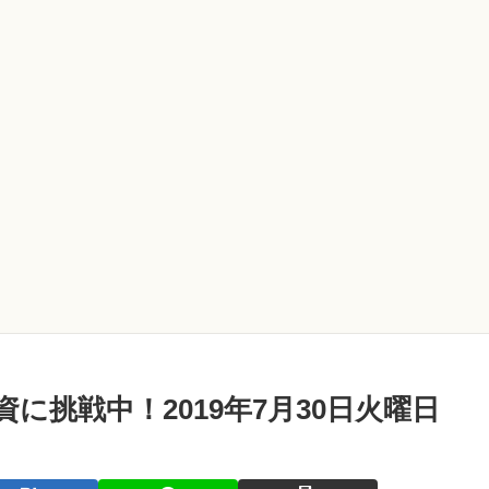
に挑戦中！2019年7月30日火曜日