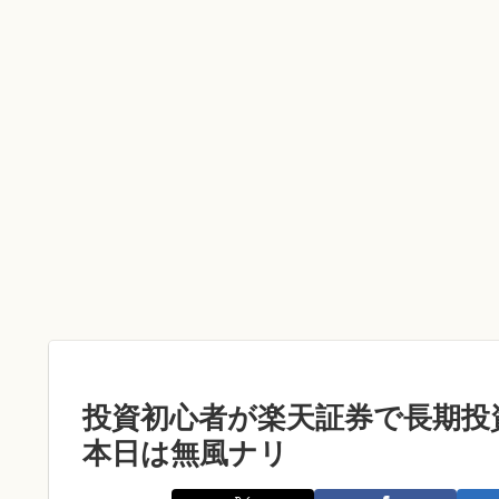
投資初心者が楽天証券で長期投資
本日は無風ナリ