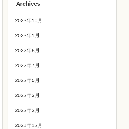
Archives
2023年10月
2023年1月
2022年8月
2022年7月
2022年5月
2022年3月
2022年2月
2021年12月