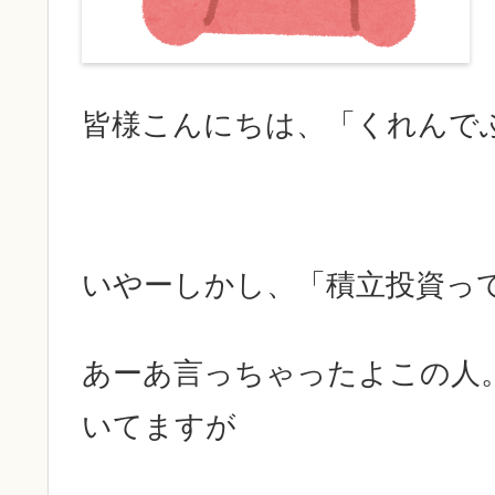
皆様こんにちは、「くれんで
いやーしかし、「積立投資っ
あーあ言っちゃったよこの人
いてますが