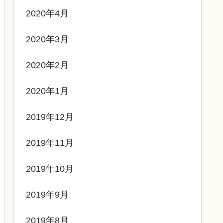
2020年4月
2020年3月
2020年2月
2020年1月
2019年12月
2019年11月
2019年10月
2019年9月
2019年8月