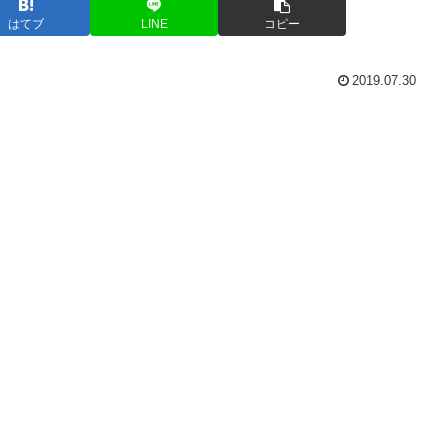
はてブ
LINE
コピー
2019.07.30