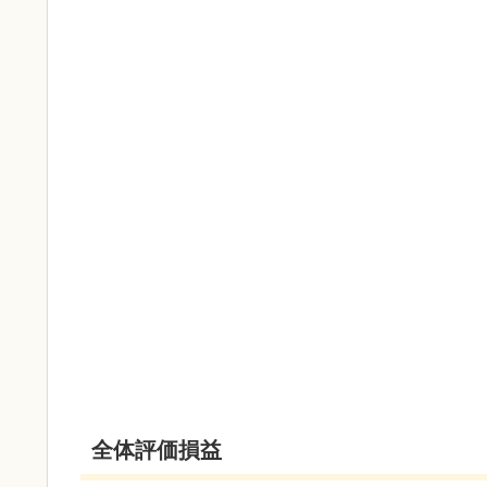
全体評価損益