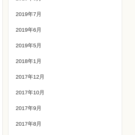
2019年7月
2019年6月
2019年5月
2018年1月
2017年12月
2017年10月
2017年9月
2017年8月