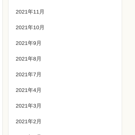
2021年11月
2021年10月
2021年9月
2021年8月
2021年7月
2021年4月
2021年3月
2021年2月