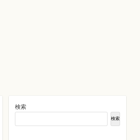
検索
検索