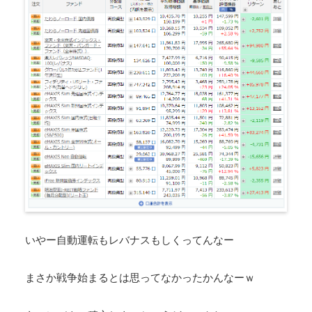
いやー自動運転もレバナスもしくってんなー
まさか戦争始まるとは思ってなかったかんなーｗ