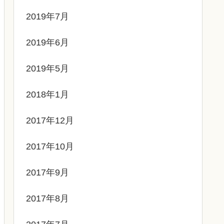
2019年7月
2019年6月
2019年5月
2018年1月
2017年12月
2017年10月
2017年9月
2017年8月