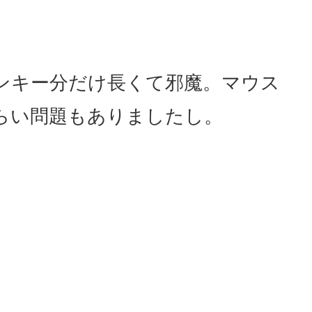
ンキー分だけ長くて邪魔。マウス
らい問題もありましたし。