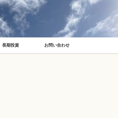
長期投資
お問い合わせ