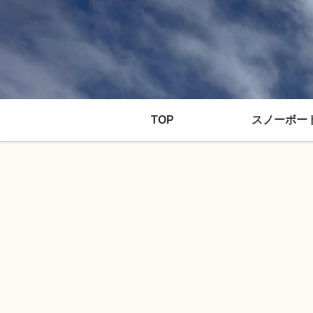
TOP
スノーボー