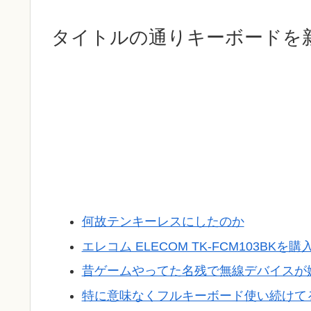
タイトルの通りキーボードを
何故テンキーレスにしたのか
エレコム ELECOM TK-FCM103BKを購
昔ゲームやってた名残で無線デバイスが
特に意味なくフルキーボード使い続けて