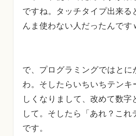
ですね。タッチタイプ出来る
んま使わない人だったんです
で、プログラミングではとに
わ。そしたらいちいちテンキ
しくなりまして、改めて数字
して。そしたら「あれ？これ
です。