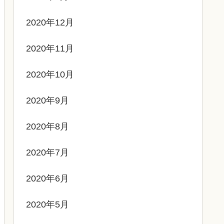
2020年12月
2020年11月
2020年10月
2020年9月
2020年8月
2020年7月
2020年6月
2020年5月