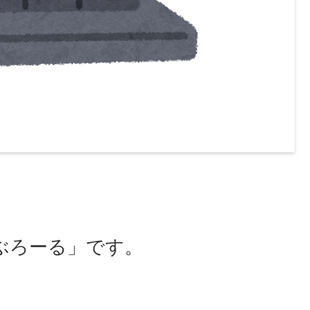
ぶろーる」です。