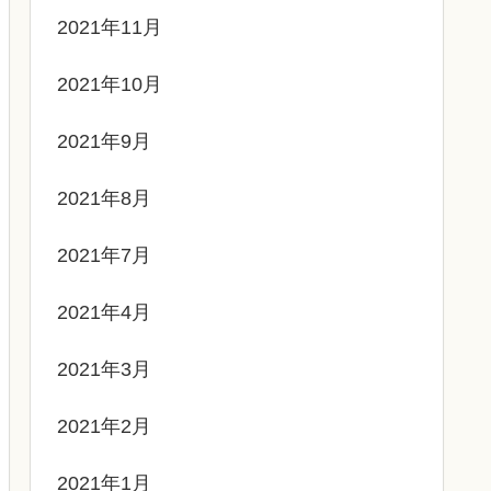
2021年11月
2021年10月
2021年9月
2021年8月
2021年7月
2021年4月
2021年3月
2021年2月
2021年1月