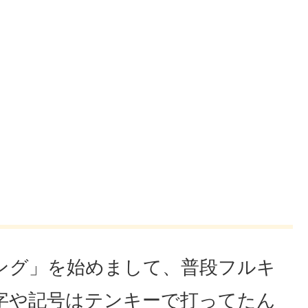
ング」を始めまして、普段フルキ
字や記号はテンキーで打ってたん