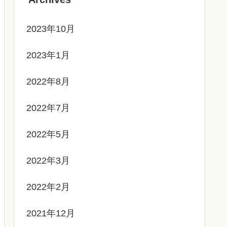
2023年10月
2023年1月
2022年8月
2022年7月
2022年5月
2022年3月
2022年2月
2021年12月