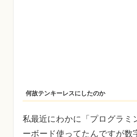
何故テンキーレスにしたのか
私最近にわかに「プログラミ
ーボード使ってたんですが数