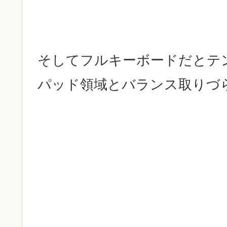
そしてフルキーボードだとテ
パッド領域とバランス取りづ