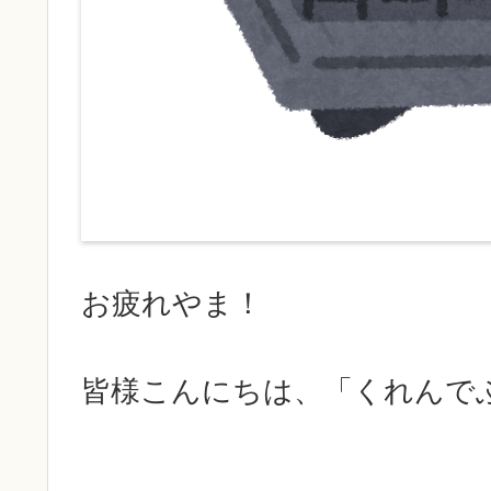
お疲れやま！
皆様こんにちは、「くれんで