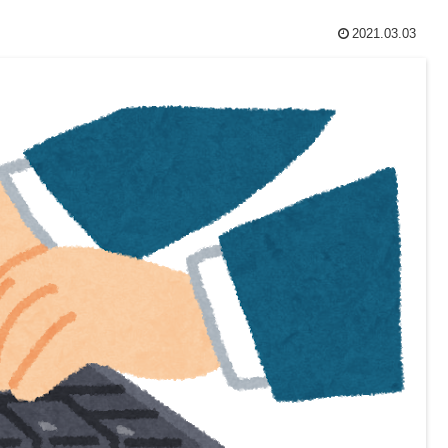
2021.03.03