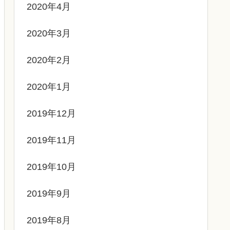
2020年4月
2020年3月
2020年2月
2020年1月
2019年12月
2019年11月
2019年10月
2019年9月
2019年8月