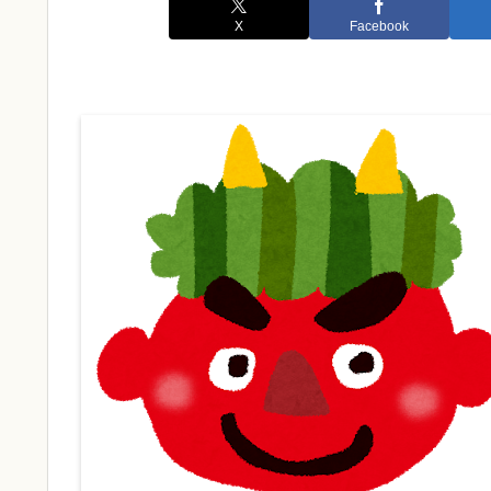
X
Facebook