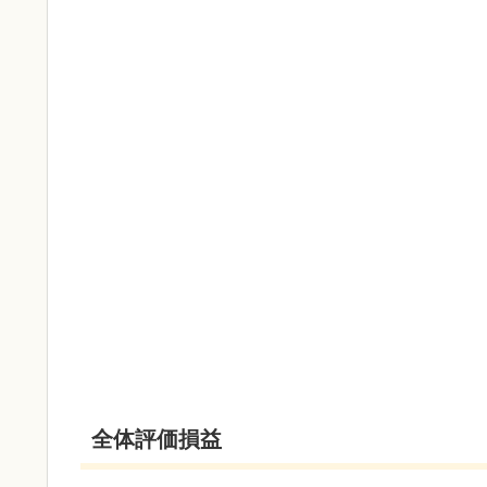
全体評価損益