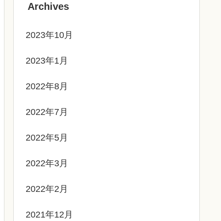
Archives
2023年10月
2023年1月
2022年8月
2022年7月
2022年5月
2022年3月
2022年2月
2021年12月