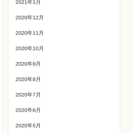
2021年1月
2020年12月
2020年11月
2020年10月
2020年9月
2020年8月
2020年7月
2020年6月
2020年5月