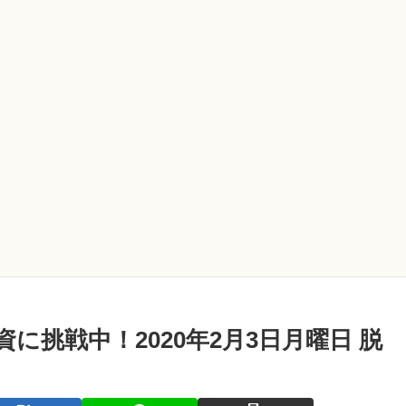
に挑戦中！2020年2月3日月曜日 脱