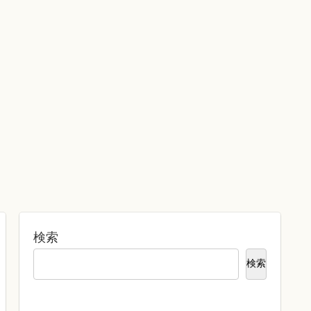
検索
検索