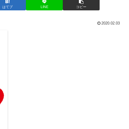
はてブ
LINE
コピー
2020.02.03