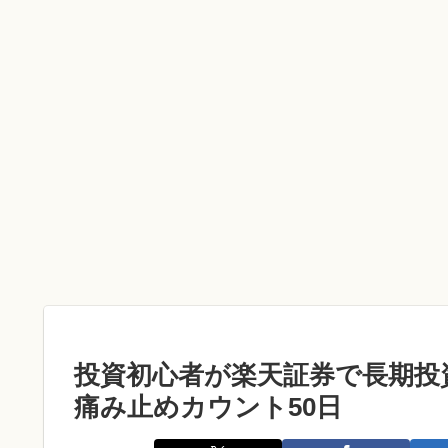
投資初心者が楽天証券で長期投資
痛み止めカウント50日