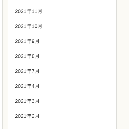
2021年11月
2021年10月
2021年9月
2021年8月
2021年7月
2021年4月
2021年3月
2021年2月