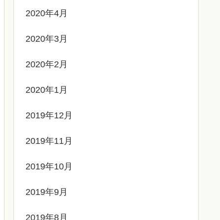
2020年4月
2020年3月
2020年2月
2020年1月
2019年12月
2019年11月
2019年10月
2019年9月
2019年8月