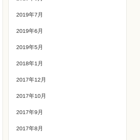
2019年7月
2019年6月
2019年5月
2018年1月
2017年12月
2017年10月
2017年9月
2017年8月