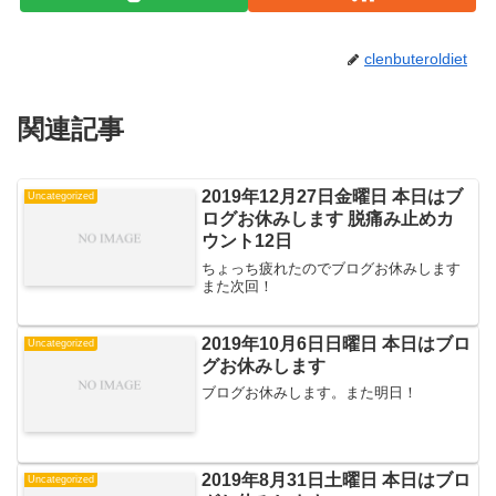
clenbuteroldiet
関連記事
2019年12月27日金曜日 本日はブ
Uncategorized
ログお休みします 脱痛み止めカ
ウント12日
ちょっち疲れたのでブログお休みします
また次回！
2019年10月6日日曜日 本日はブロ
Uncategorized
グお休みします
ブログお休みします。また明日！
2019年8月31日土曜日 本日はブロ
Uncategorized