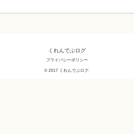
くれんでぶログ
プライバシーポリシー
© 2017 くれんでぶログ.