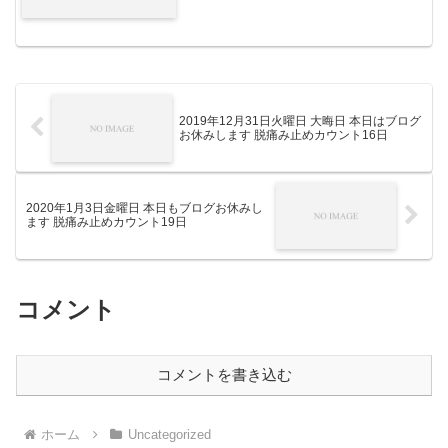
2019年12月31日火曜日 大晦日 本日はブログ
お休みします 脱痛み止めカウント16日
2020年1月3日金曜日 本日もブログお休みし
ます 脱痛み止めカウント19日
コメント
コメントを書き込む
ホーム
Uncategorized