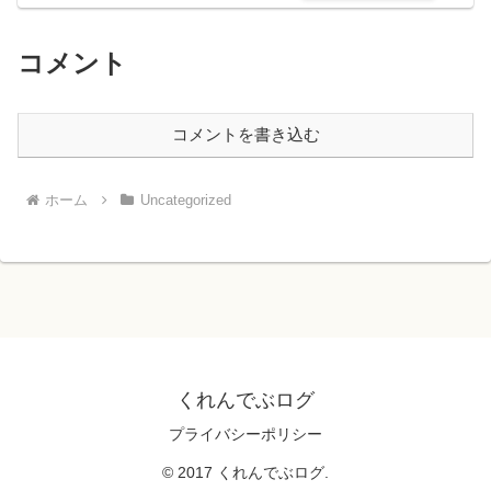
コメント
コメントを書き込む
ホーム
Uncategorized
くれんでぶログ
プライバシーポリシー
© 2017 くれんでぶログ.