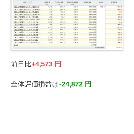
前日比
+4,573 円
全体評価損益は
-24,872 円