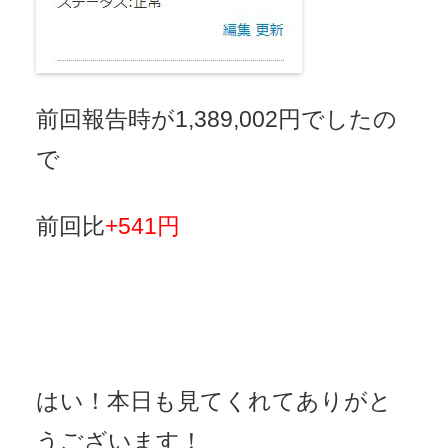
前回報告時が1,389,002円でしたの
で
前回比
+541円
はい！本日も見てくれてありがと
うございます！