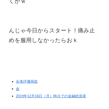
くかｗ
んじゃ今日からスタート！痛み止
めを服用しなかったらおｋ
全体評価損益
金
2019年12月16日（月）時点での金融総資産