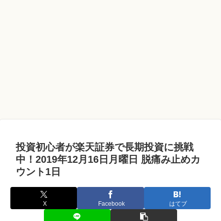
投資初心者が楽天証券で長期投資に挑戦
中！2019年12月16日月曜日 脱痛み止めカ
ウント1日
X
Facebook
はてブ