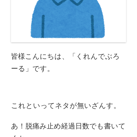
皆様こんにちは、「くれんでぶろ
ーる」です。
これといってネタが無いざんす。
あ！脱痛み止め経過日数でも書いて