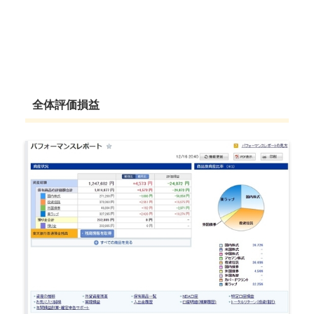
全体評価損益