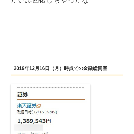
だいぶ回復しちゃったな
2019年12月16日（月）時点での金融総資産