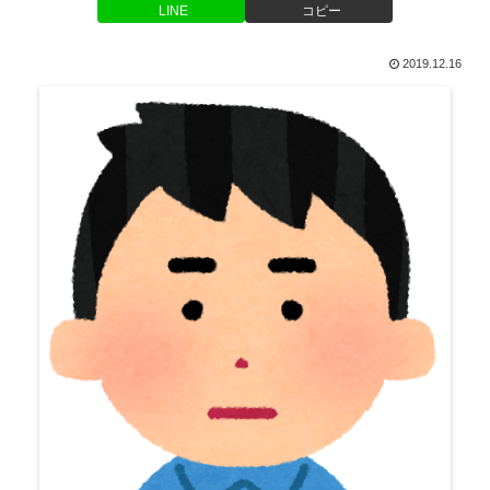
LINE
コピー
2019.12.16