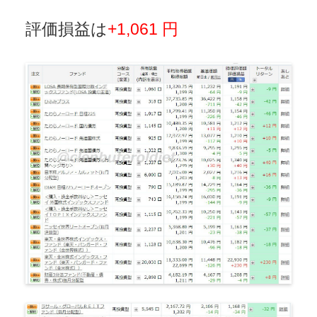
評価損益は
+1,061 円