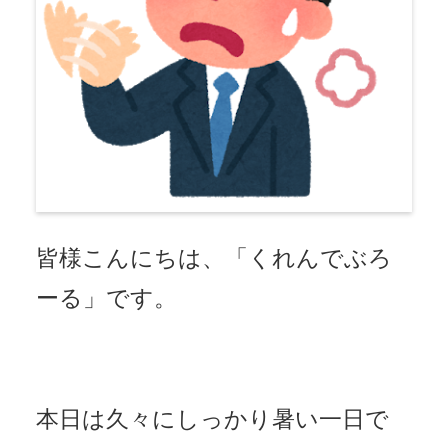
皆様こんにちは、「くれんでぶろ
ーる」です。
本日は久々にしっかり暑い一日で