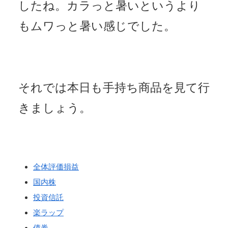
したね。カラっと暑いというより
もムワっと暑い感じでした。
それでは本日も手持ち商品を見て行
きましょう。
全体評価損益
国内株
投資信託
楽ラップ
債券