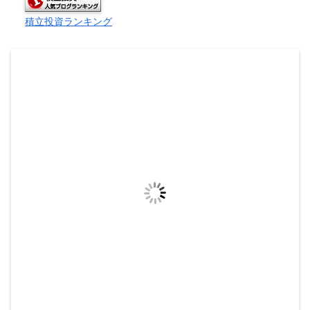
積立投資ランキング