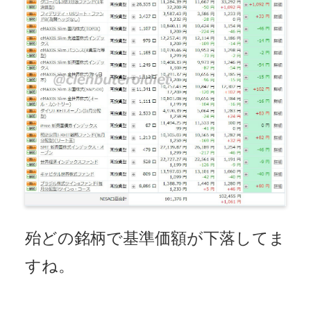
殆どの銘柄で基準価額が下落してま
すね。