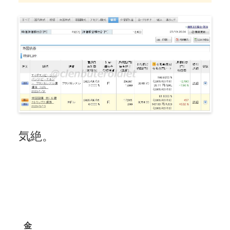
気絶。
金