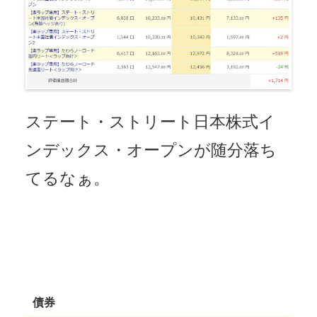
ステート・ストリート日本株式イ
ンデックス・オープンが随分落ち
てるなぁ。
債券