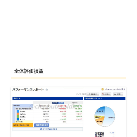
全体評価損益