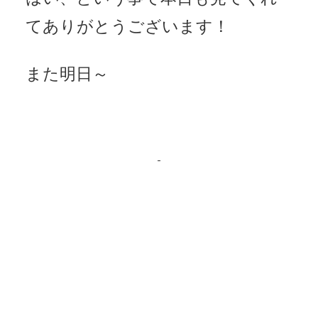
てありがとうございます！
また明日～