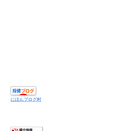
にほんブログ村