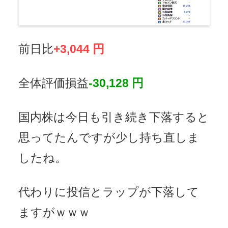
前日比
+3,044 円
全体評価損益
-30,128 円
国内株は今日も引き続き下落すると
思ってたんですが少し持ち直しま
したね。
代わりに投信とラップが下落して
ますがｗｗｗ