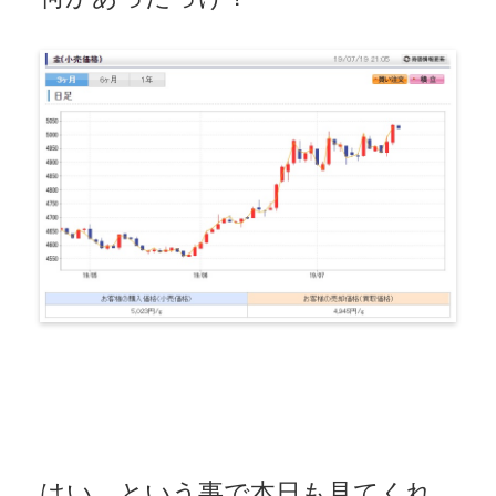
はい、という事で本日も見てくれ