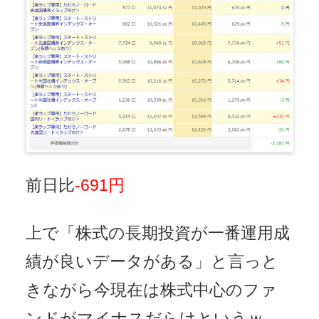
前日比
-691円
上で「株式の長期投資が一番運用成
績が良いデータがある」と言っと
きながら今現在は株式中心のファ
ンドがマイナスだらけというｗ