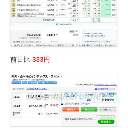
前日比
-333円