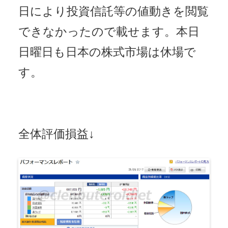
日により投資信託等の値動きを閲覧
できなかったので載せます。本日
日曜日も日本の株式市場は休場で
す。
全体評価損益↓