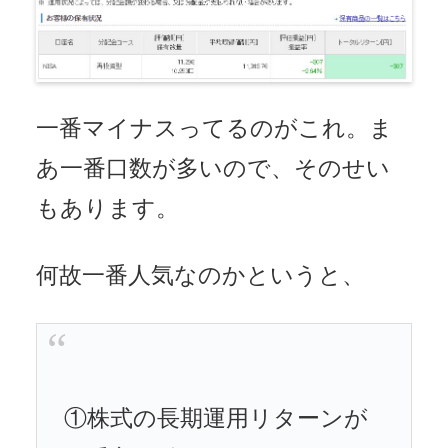
一番マイナスってるのがこれ。ま
あ一番口数が多いので、そのせい
もあります。
何故一番人気なのかというと、
①株式の長期運用リターンが