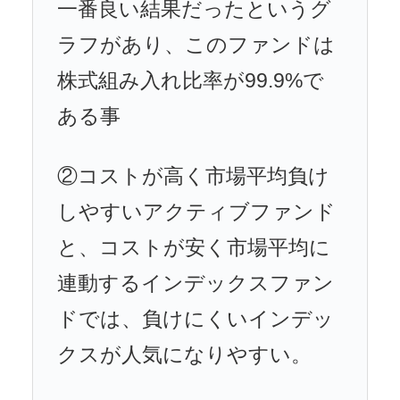
一番良い結果だったというグ
ラフがあり、このファンドは
株式組み入れ比率が99.9%で
ある事
②コストが高く市場平均負け
しやすいアクティブファンド
と、コストが安く市場平均に
連動するインデックスファン
ドでは、負けにくいインデッ
クスが人気になりやすい。