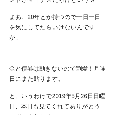
まあ、20年とか持つので一日一日
を気にしてたらいけないんです
が。
金と債券は動きないので割愛！月曜
日にまた貼ります。
と、いうわけで2019年5月26日日曜
日、本日も見てくれてありがとう