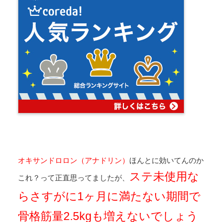
オキサンドロロン（アナドリン）
ほんとに効いてんのか
ステ未使用な
これ？って正直思ってましたが、
らさすがに1ヶ月に満たない期間で
骨格筋量2.5kgも増えないでしょう