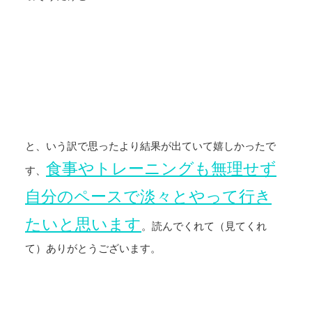
と、いう訳で思ったより結果が出ていて嬉しかったで
食事やトレーニングも無理せず
す、
自分のペースで淡々とやって行き
たいと思います
。読んでくれて（見てくれ
て）ありがとうございます。