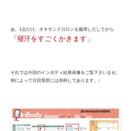
あ、1点だけ、オキサンドロロンを服用しだしてから
「寝汗をすごくかきます」
それでは今回のインボディ結果画像をご覧下さいませ。
例によって注目箇所には赤枠してあります。↓