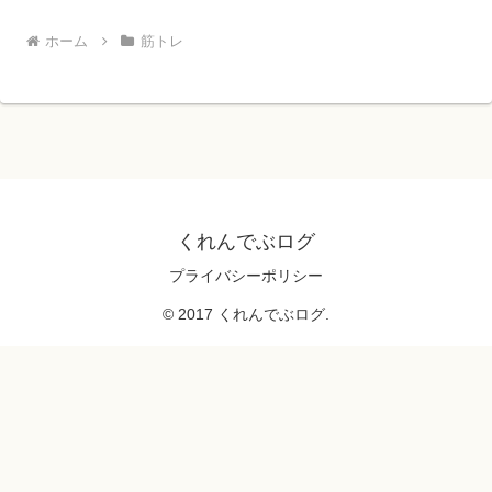
ホーム
筋トレ
くれんでぶログ
プライバシーポリシー
© 2017 くれんでぶログ.