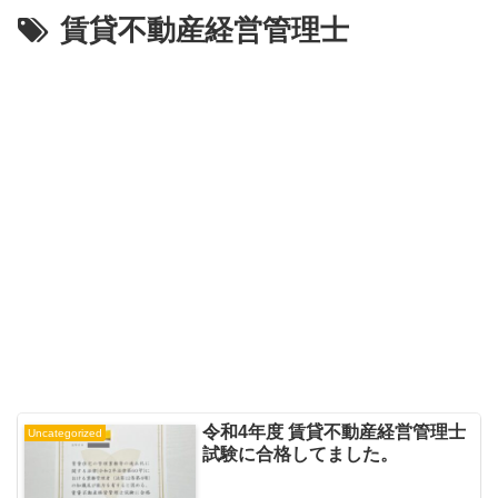
賃貸不動産経営管理士
令和4年度 賃貸不動産経営管理士
Uncategorized
試験に合格してました。