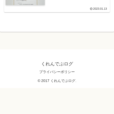
2023.01.13
くれんでぶログ
プライバシーポリシー
© 2017 くれんでぶログ.