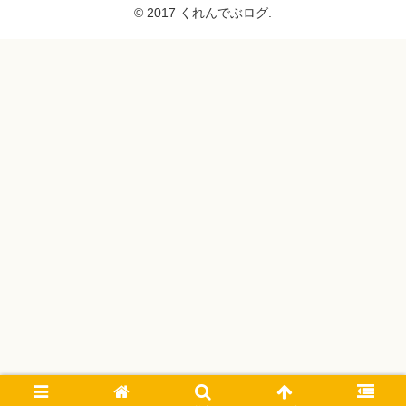
© 2017 くれんでぶログ.