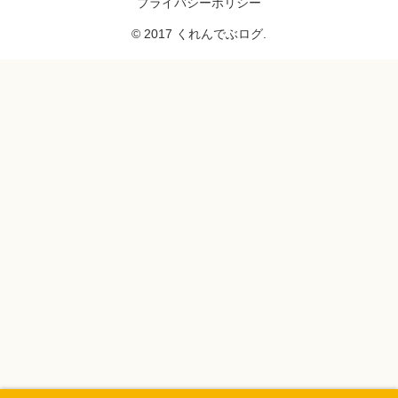
プライバシーポリシー
© 2017 くれんでぶログ.